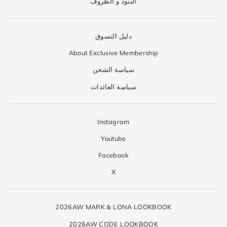
البنود و الظروف
دليل التسوق
About Exclusive Membership
سياسة الشحن
سياسة العائدات
Instagram
Youtube
Facebook
X
2026AW MARK & LONA LOOKBOOK
2026AW CODE LOOKBOOK