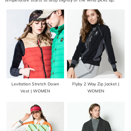
Levitation Stretch Down
Flyby 2 Way Zip Jacket |
Vest | WOMEN
WOMEN