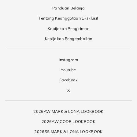
Panduan Belanja
Tentang Keanggotaan Eksklusif
Kebijakan Pengiriman
Kebijakan Pengembalian
Instagram
Youtube
Facebook
X
2026AW MARK & LONA LOOKBOOK
2026AW CODE LOOKBOOK
2026SS MARK & LONA LOOKBOOK