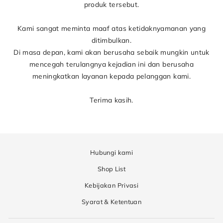
produk tersebut.
Kami sangat meminta maaf atas ketidaknyamanan yang
ditimbulkan.
Di masa depan, kami akan berusaha sebaik mungkin untuk
mencegah terulangnya kejadian ini dan berusaha
meningkatkan layanan kepada pelanggan kami.
Terima kasih.
Hubungi kami
Shop List
Kebijakan Privasi
Syarat & Ketentuan