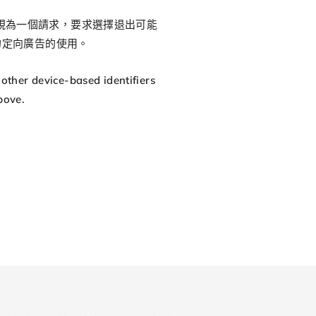
視為一個請求，要求選擇退出可能
的定向廣告的使用。
 other device-based identifiers
bove.