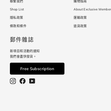
聯繫我們
購物指南
Shop List
About Exclusive Member
隱私政策
運輸政策
條款和條件
退貨政策
郵件雜誌
新項目和活動的通知
我們會盡快發貨。
Free Subscription
Instagram
Facebook
YouTube