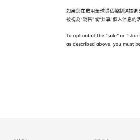
如果您在啟用全球隱私控制選擇退
被視為“銷售”或“共享”個人信息
To opt out of the "sale" or "sha
as described above, you must be