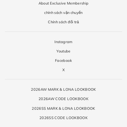
About Exclusive Membership
chính sách vận chuyển
Chính sách đổi trả
Instagram
Youtube
Facebook
X
2026AW MARK & LONA LOOKBOOK
2026AW CODE LOOKBOOK
2026SS MARK & LONA LOOKBOOK
2026SS CODE LOOKBOOK