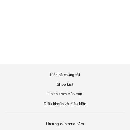
Liên hệ chúng tôi
Shop List
Chính sách bảo mật
Điều khoản và điều kiện
Hướng dẫn mua sắm