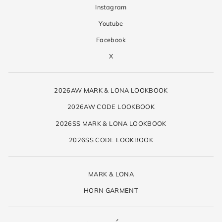
Instagram
Youtube
Facebook
X
2026AW MARK & LONA LOOKBOOK
2026AW CODE LOOKBOOK
2026SS MARK & LONA LOOKBOOK
2026SS CODE LOOKBOOK
MARK & LONA
HORN GARMENT