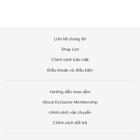
Liên hệ chúng tôi
Shop List
Chính sách bảo mật
Điều khoản và điều kiện
Hướng dẫn mua sắm
About Exclusive Membership
chính sách vận chuyển
Chính sách đổi trả